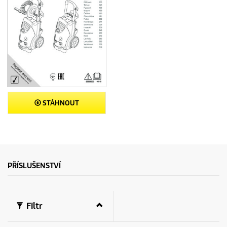
STÁHNOUT
PŘÍSLUŠENSTVÍ
Filtr