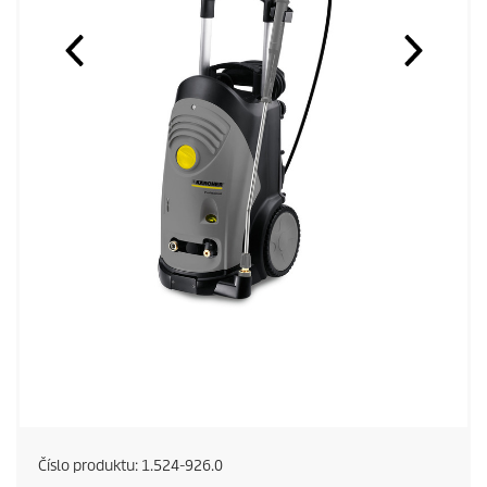
Číslo produktu:
1.524-926.0