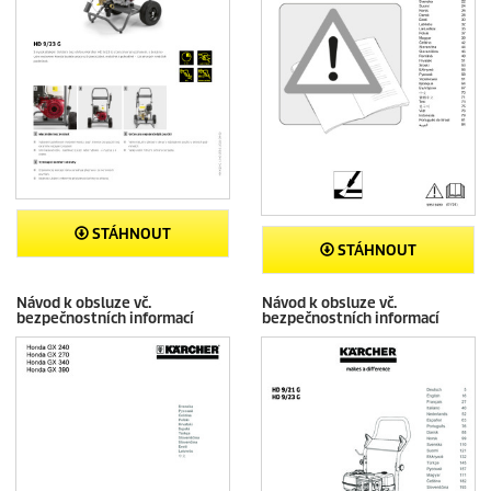
STÁHNOUT
STÁHNOUT
Návod k obsluze vč.
Návod k obsluze vč.
bezpečnostních informací
bezpečnostních informací