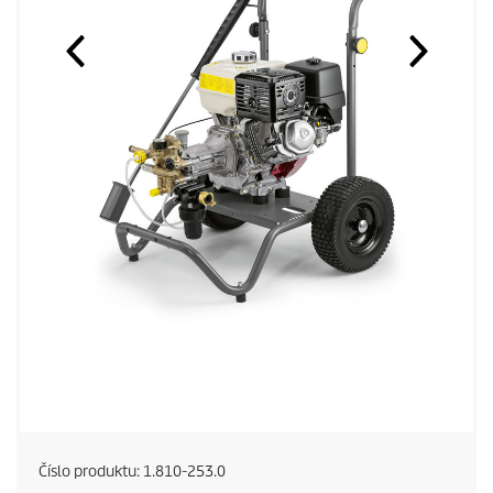
Číslo produktu:
1.810-253.0