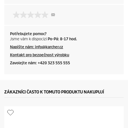
(0)
Potřebujete pomoc?
Jsme vám k dispocizi
Po-Pá: 8-17 hod.
Napište nám: info@karcher.cz
Kontakt pro bezpečnost výrobku
Zavolejte nám: +420 323 555 555
ZÁKAZNÍCI ČASTO K TOMUTO PRODUKTU NAKUPUJÍ