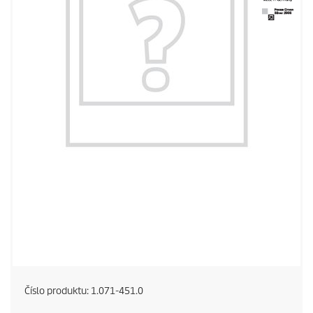
Číslo produktu:
1.071-451.0