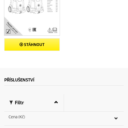
STÁHNOUT
PŘÍSLUŠENSTVÍ
Filtr
Cena (Kč)