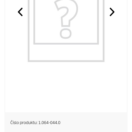
Číslo produktu:
1.064-044.0