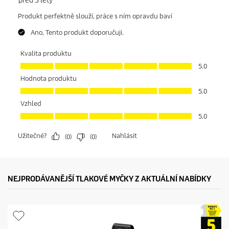
NEJPRODÁVANĚJŠÍ TLAKOVÉ MYČKY Z AKTUÁLNÍ NABÍDKY