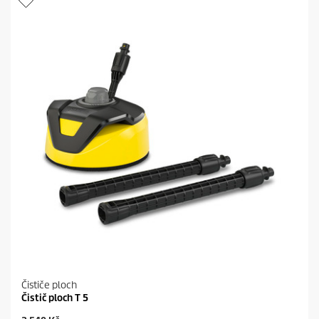
Čističe ploch
Čistič ploch T 5