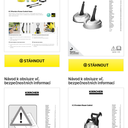
STÁHNOUT
STÁHNOUT
Návod k obsluze vč.
Návod k obsluze vč.
bezpečnostních informací
bezpečnostních informací