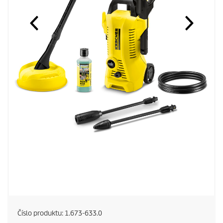
Číslo produktu:
1.673-633.0