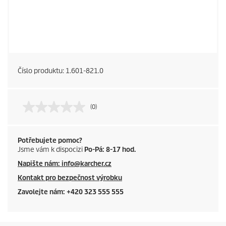
Číslo produktu:
1.601-821.0
(0)
Potřebujete pomoc?
Jsme vám k dispocizi
Po-Pá: 8-17 hod.
Napište nám: info@karcher.cz
Kontakt pro bezpečnost výrobku
Zavolejte nám: +420 323 555 555