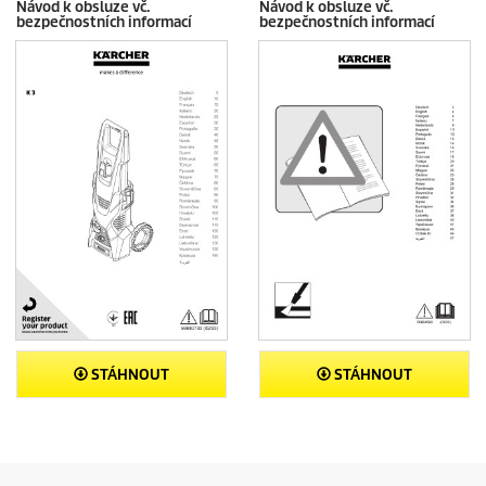
Návod k obsluze vč.
Návod k obsluze vč.
bezpečnostních informací
bezpečnostních informací
STÁHNOUT
STÁHNOUT