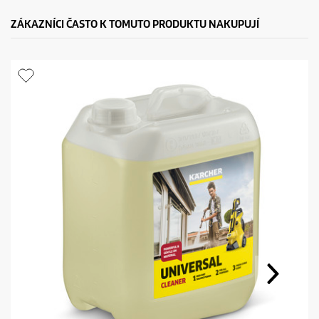
ZÁKAZNÍCI ČASTO K TOMUTO PRODUKTU NAKUPUJÍ