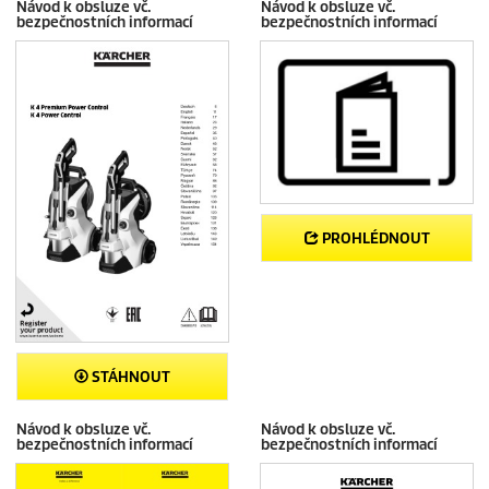
Návod k obsluze vč.
Návod k obsluze vč.
bezpečnostních informací
bezpečnostních informací
PROHLÉDNOUT
STÁHNOUT
Návod k obsluze vč.
Návod k obsluze vč.
bezpečnostních informací
bezpečnostních informací