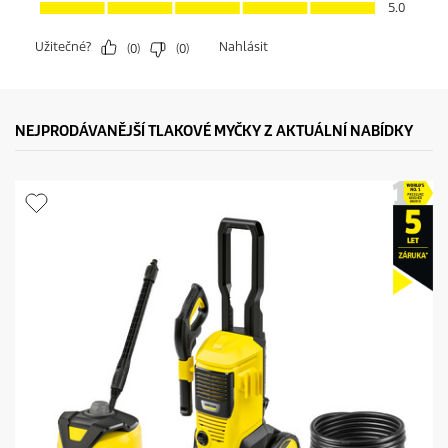
NEJPRODÁVANĚJŠÍ TLAKOVÉ MYČKY Z AKTUÁLNÍ NABÍDKY