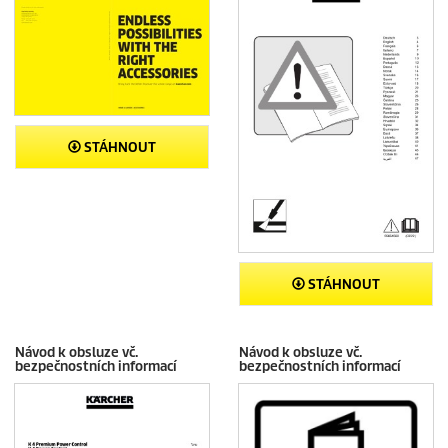
STÁHNOUT
STÁHNOUT
Návod k obsluze vč.
Návod k obsluze vč.
bezpečnostních informací
bezpečnostních informací