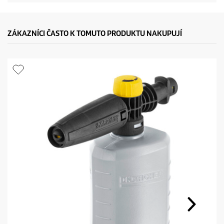
ZÁKAZNÍCI ČASTO K TOMUTO PRODUKTU NAKUPUJÍ