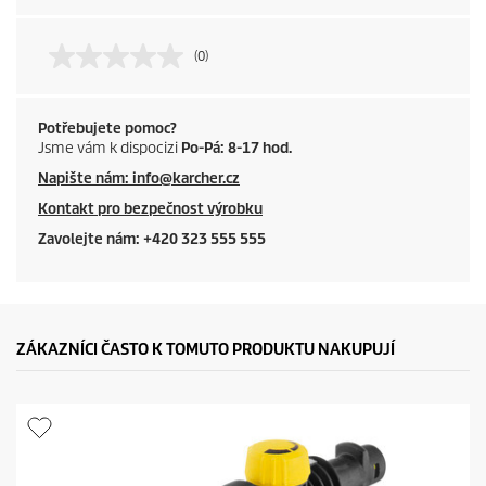
(0)
Potřebujete pomoc?
Jsme vám k dispocizi
Po-Pá: 8-17 hod.
Napište nám: info@karcher.cz
Kontakt pro bezpečnost výrobku
Zavolejte nám: +420 323 555 555
ZÁKAZNÍCI ČASTO K TOMUTO PRODUKTU NAKUPUJÍ