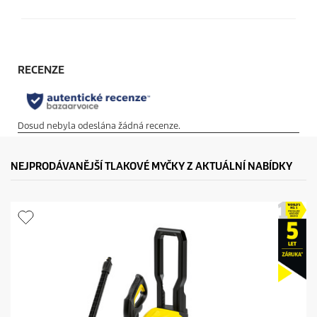
NEJPRODÁVANĚJŠÍ TLAKOVÉ MYČKY Z AKTUÁLNÍ NABÍDKY