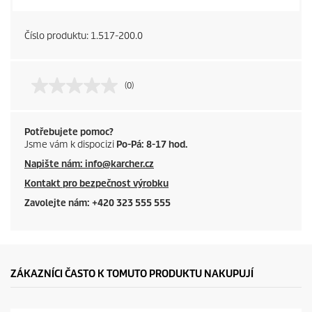
Číslo produktu:
1.517-200.0
(0)
Potřebujete pomoc?
Jsme vám k dispocizi
Po-Pá: 8-17 hod.
Napište nám: info@karcher.cz
Kontakt pro bezpečnost výrobku
Zavolejte nám: +420 323 555 555
ZÁKAZNÍCI ČASTO K TOMUTO PRODUKTU NAKUPUJÍ