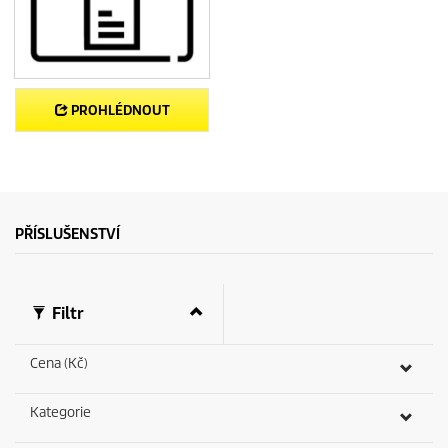
PROHLÉDNOUT
PŘÍSLUŠENSTVÍ
Filtr
Cena (Kč)
Kategorie