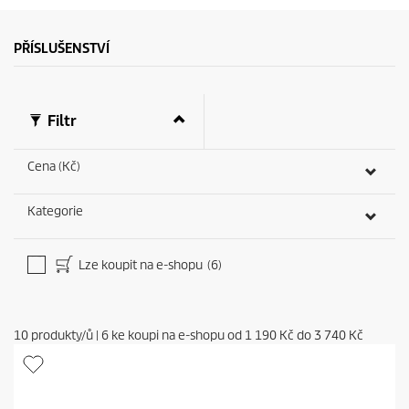
PŘÍSLUŠENSTVÍ
Filtr
Cena (Kč)
Kategorie
Lze koupit na e-shopu
(6)
10
produkty/ů
|
6
ke koupi na e-shopu od
1 190 Kč
do
3 740 Kč