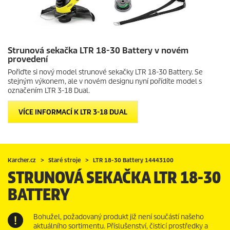
Strunová sekačka LTR 18-30 Battery v novém
provedení
Pořiďte si nový model strunové sekačky LTR 18-30 Battery. Se
stejným výkonem, ale v novém designu nyní pořídíte model s
označením LTR 3-18 Dual.
VÍCE INFORMACÍ K LTR 3-18 DUAL
Karcher.cz
Staré stroje
LTR 18-30 Battery 14443100
STRUNOVÁ SEKAČKA LTR 18-30
BATTERY
Bohužel, požadovaný produkt již není součástí našeho
aktuálního sortimentu. Příslušenství, čisticí prostředky a