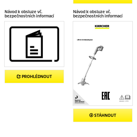
Návod k obsluze vč.
Návod k obsluze vč.
bezpečnostních informací
bezpečnostních informací
PROHLÉDNOUT
STÁHNOUT