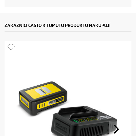
ZÁKAZNÍCI ČASTO K TOMUTO PRODUKTU NAKUPUJÍ