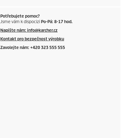
Potřebujete pomoc?
Jsme vám k dispocizi
Po-Pá: 8-17 hod.
Napište nám: info@karcher.cz
Kontakt pro bezpečnost výrobku
Zavolejte nám: +420 323 555 555