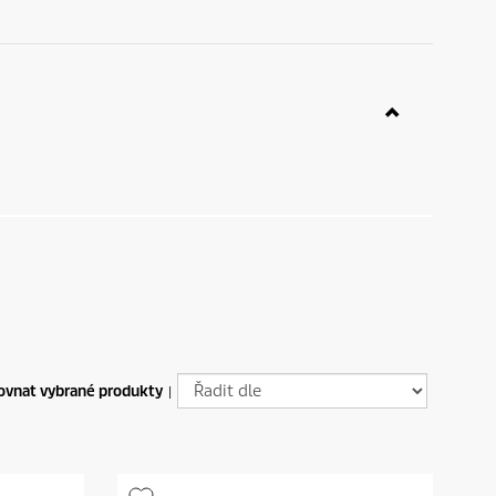
ovnat vybrané produkty
|