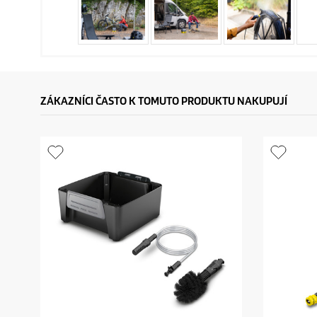
ZÁKAZNÍCI ČASTO K TOMUTO PRODUKTU NAKUPUJÍ