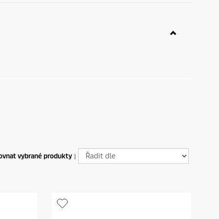
ovnat vybrané produkty
|