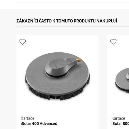
ZÁKAZNÍCI ČASTO K TOMUTO PRODUKTU NAKUPUJÍ
Kartáče
Kartáče
iSolar 400 Advanced
iSolar 80