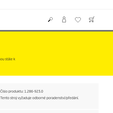
ou stále k
Číslo produktu:
1.286-923.0
Tento stroj vyžaduje odborné poradenství/předání.