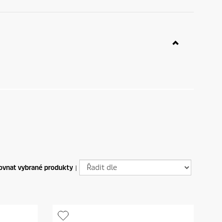
ovnat vybrané produkty
|