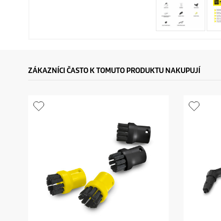
ZÁKAZNÍCI ČASTO K TOMUTO PRODUKTU NAKUPUJÍ