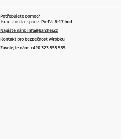
Potřebujete pomoc?
Jsme vám k dispocizi
Po-Pá: 8-17 hod.
Napište nám: info@karcher.cz
Kontakt pro bezpečnost výrobku
Zavolejte nám: +420 323 555 555