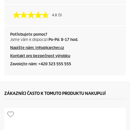
4.8
(5)
Potřebujete pomoc?
Jsme vám k dispocizi
Po-Pá: 8-17 hod.
Napište nám: info@karcher.cz
Kontakt pro bezpečnost výrobku
Zavolejte nám: +420 323 555 555
ZÁKAZNÍCI ČASTO K TOMUTO PRODUKTU NAKUPUJÍ