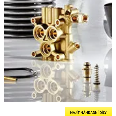
NAJÍT NÁHRADNÍ DÍLY