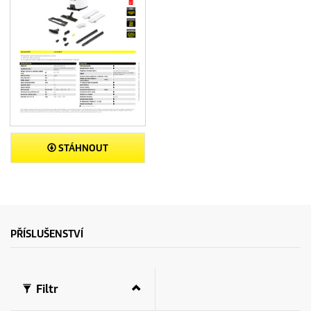
STÁHNOUT
PŘÍSLUŠENSTVÍ
Filtr