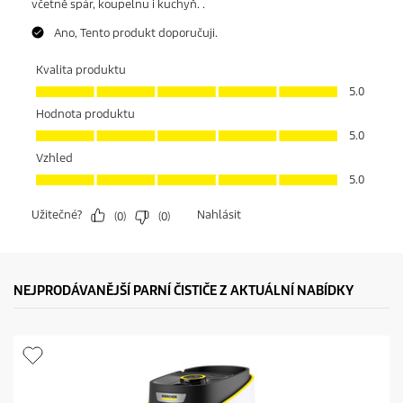
NEJPRODÁVANĚJŠÍ PARNÍ ČISTIČE Z AKTUÁLNÍ NABÍDKY