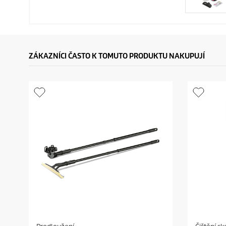
ZÁKAZNÍCI ČASTO K TOMUTO PRODUKTU NAKUPUJÍ