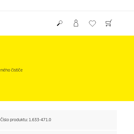
ného čističe
Číslo produktu:
1.633-471.0