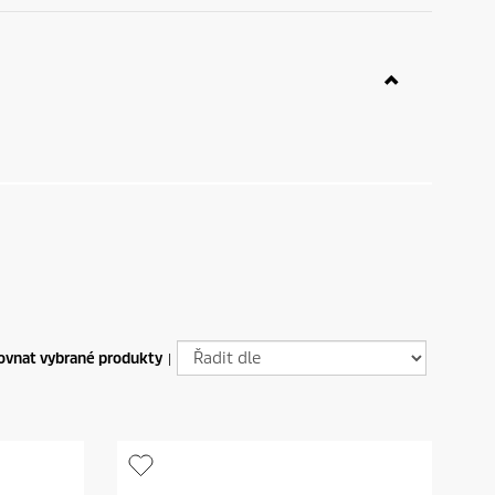
ovnat vybrané produkty
|