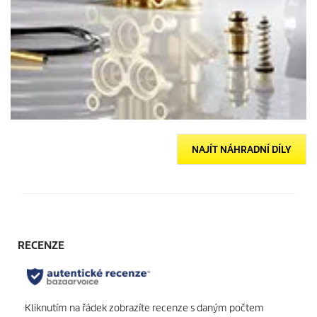
NAJÍT NÁHRADNÍ DÍLY