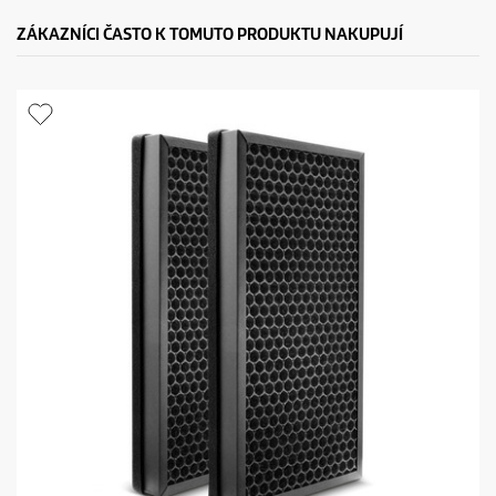
ZÁKAZNÍCI ČASTO K TOMUTO PRODUKTU NAKUPUJÍ