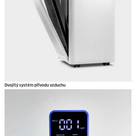
Dvojitý systém přívodu vzduchu