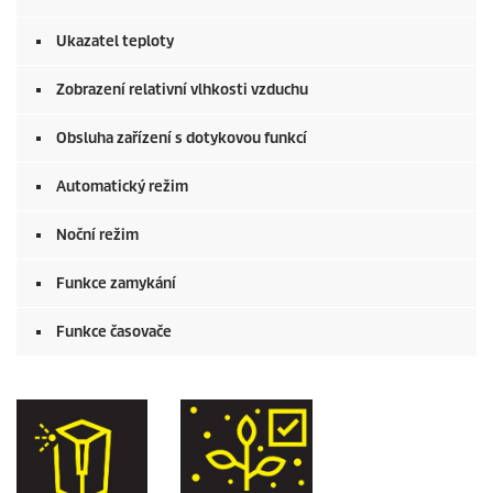
Ukazatel teploty
Zobrazení relativní vlhkosti vzduchu
Obsluha zařízení s dotykovou funkcí
Automatický režim
Noční režim
Funkce zamykání
Funkce časovače