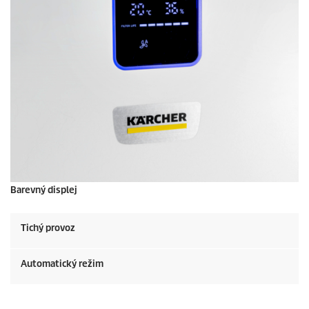
Barevný displej
Tichý provoz
Automatický režim