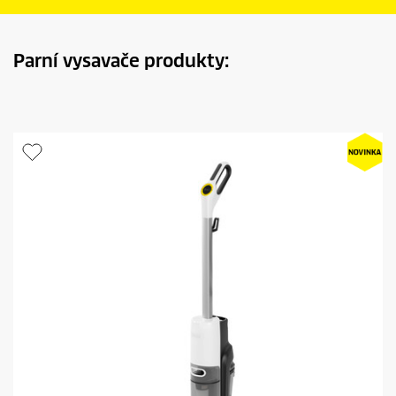
Parní vysavače produkty: