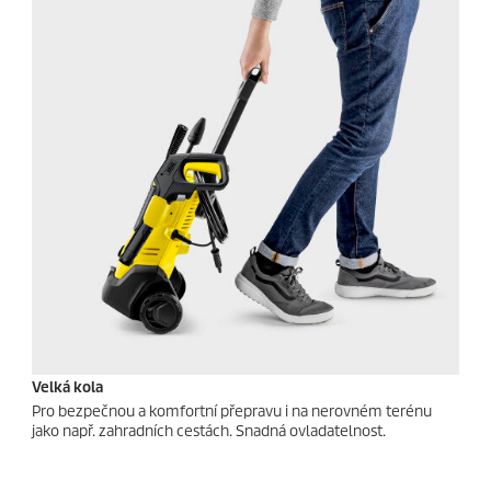
Velká kola
Pro bezpečnou a komfortní přepravu i na nerovném terénu
jako např. zahradních cestách. Snadná ovladatelnost.