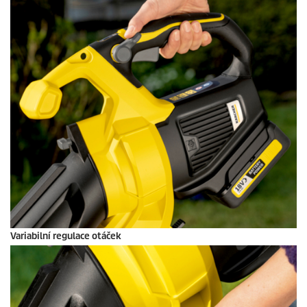
Variabilní regulace otáček