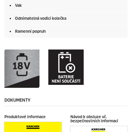
Vak
Odnímatelná vodicí kolečka
Ramenní popruh
DOKUMENTY
Produktové informace
Návod k obsluze vč.
bezpečnostních informací