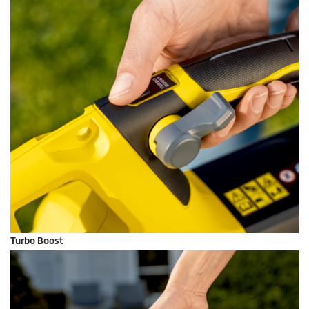
Turbo Boost