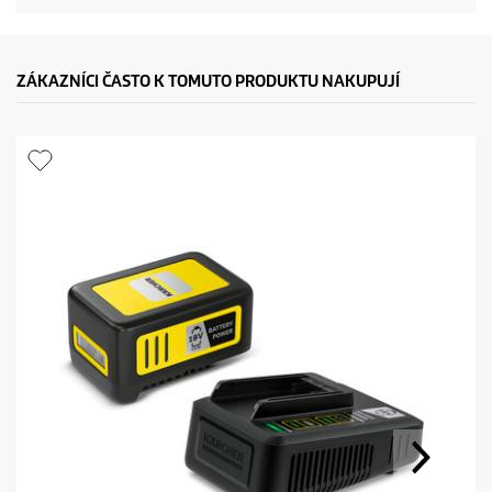
ZÁKAZNÍCI ČASTO K TOMUTO PRODUKTU NAKUPUJÍ