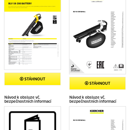
STÁHNOUT
STÁHNOUT
Návod k obsluze vč.
Návod k obsluze vč.
bezpečnostních informací
bezpečnostních informací