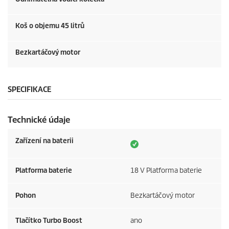
Koš o objemu 45 litrů
Bezkartáčový motor
SPECIFIKACE
Technické údaje
Zařízení na baterii
Platforma baterie
18 V Platforma baterie
Pohon
Bezkartáčový motor
Tlačítko Turbo Boost
ano