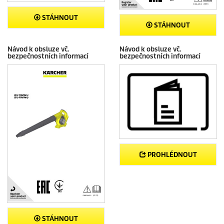
STÁHNOUT
STÁHNOUT
Návod k obsluze vč.
Návod k obsluze vč.
bezpečnostních informací
bezpečnostních informací
PROHLÉDNOUT
STÁHNOUT