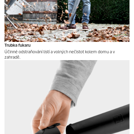
Trubka fukaru
Účinné odstraňování listí a volných nečistot kolem domu a v
zahradě.