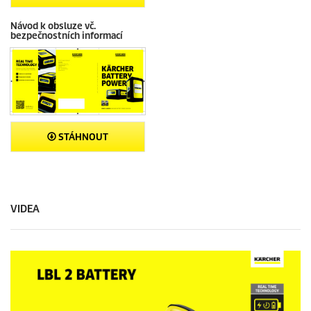
Návod k obsluze vč.
bezpečnostních informací
STÁHNOUT
VIDEA