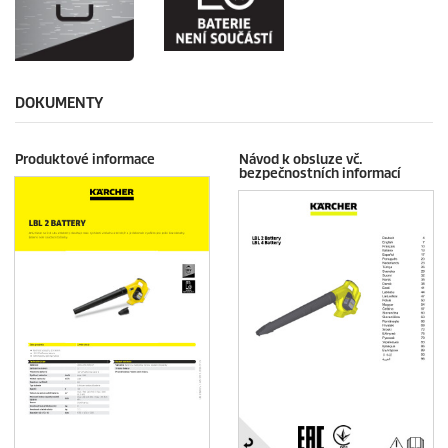
DOKUMENTY
Produktové informace
Návod k obsluze vč.
bezpečnostních informací