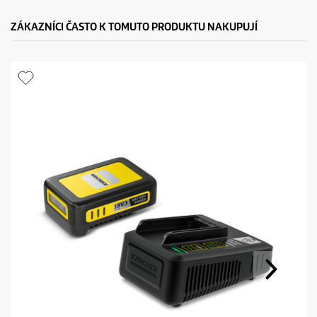
ZÁKAZNÍCI ČASTO K TOMUTO PRODUKTU NAKUPUJÍ