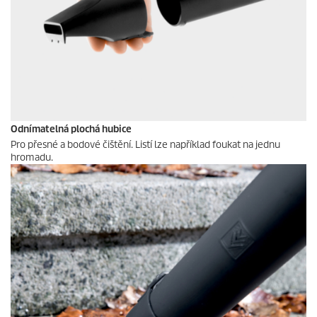
Odnímatelná plochá hubice
Pro přesné a bodové čištění. Listí lze například foukat na jednu
hromadu.