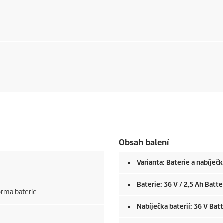
Obsah balení
Varianta: Baterie a nabíječk
Baterie: 36 V / 2,5 Ah Batte
orma baterie
Nabíječka baterií: 36 V Bat