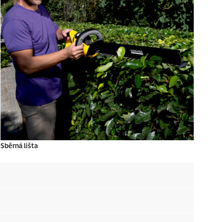
Sběrná lišta