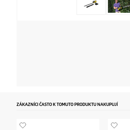
ZÁKAZNÍCI ČASTO K TOMUTO PRODUKTU NAKUPUJÍ