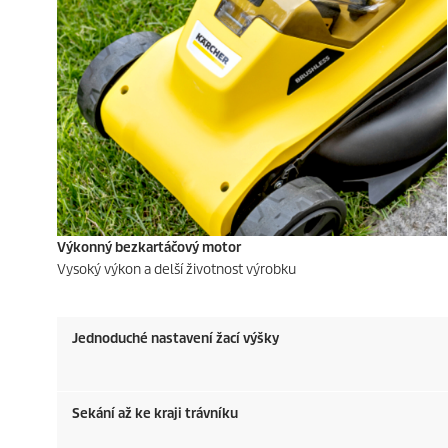
Výkonný bezkartáčový motor
Vysoký výkon a delší životnost výrobku
Jednoduché nastavení žací výšky
Sekání až ke kraji trávníku