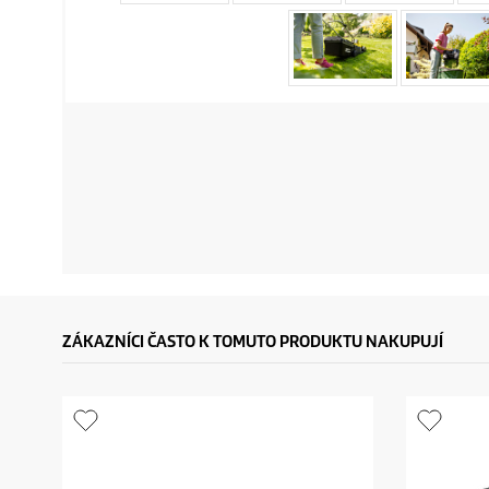
ZÁKAZNÍCI ČASTO K TOMUTO PRODUKTU NAKUPUJÍ