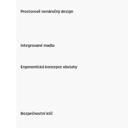
Prostorově nenáročný design
Integrované madlo
Ergonomická koncepce obsluhy
Bezpečnostní klíč