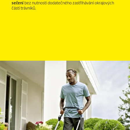
sečení
bez nutnosti dodatečného zastřihávání okrajových
částí trávníků.