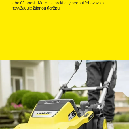
jeho účinnosti. Motor se prakticky neopotřebovává a
nevyžaduje
žádnou údržbu.