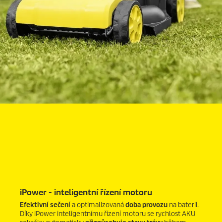
iPower - inteligentní řízení motoru
Efektivní sečení
a optimalizovaná
doba provozu
na baterii.
Díky iPower inteligentnímu řízení motoru se rychlost AKU