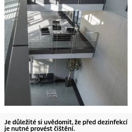
Je důležité si uvědomit, že před dezinfekcí
je nutné provést čištění.