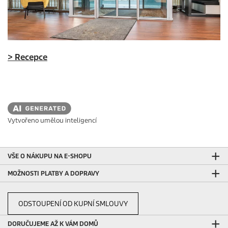
>
Recepce
Vytvořeno umělou inteligencí
VŠE O NÁKUPU NA E-SHOPU
MOŽNOSTI PLATBY A DOPRAVY
ODSTOUPENÍ OD KUPNÍ SMLOUVY
DORUČUJEME AŽ K VÁM DOMŮ