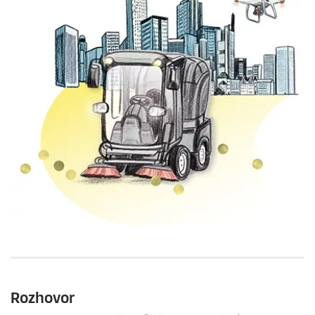
Rozhovor