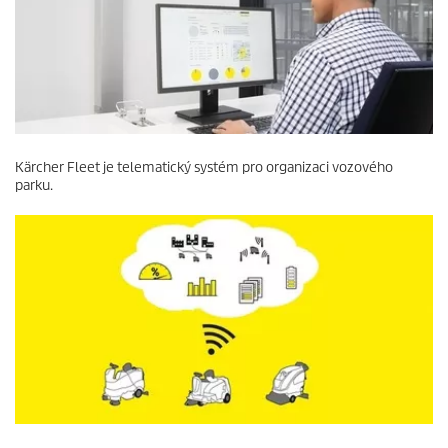
Kärcher Fleet je telematický systém pro organizaci vozového
parku.