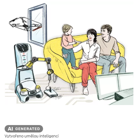
Vytvořeno umělou inteligencí