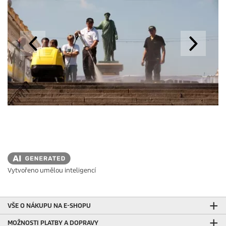
Vytvořeno umělou inteligencí
VŠE O NÁKUPU NA E-SHOPU
MOŽNOSTI PLATBY A DOPRAVY