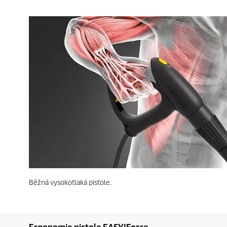
Běžná vysokotlaká pistole.