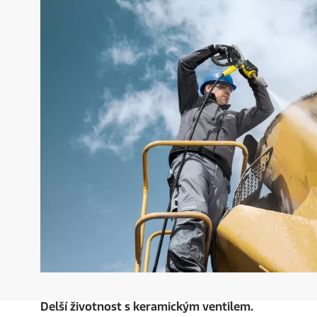
Delší životnost s keramickým ventilem.