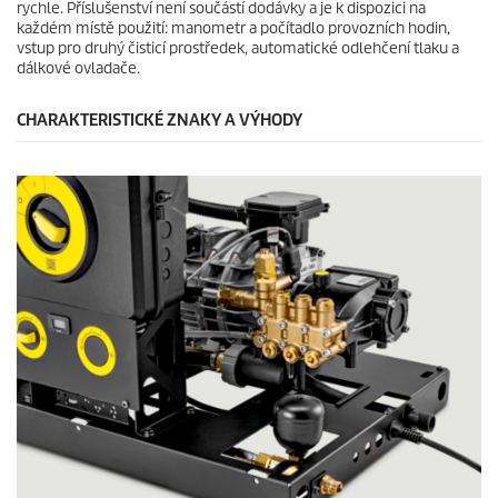
rychle. Příslušenství není součástí dodávky a je k dispozici na
každém místě použití: manometr a počítadlo provozních hodin,
vstup pro druhý čisticí prostředek, automatické odlehčení tlaku a
dálkové ovladače.
CHARAKTERISTICKÉ ZNAKY A VÝHODY