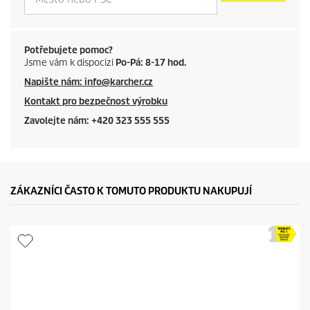
Potřebujete pomoc?
Jsme vám k dispocizi
Po-Pá: 8-17 hod.
Napište nám: info@karcher.cz
Kontakt pro bezpečnost výrobku
Zavolejte nám: +420 323 555 555
ZÁKAZNÍCI ČASTO K TOMUTO PRODUKTU NAKUPUJÍ