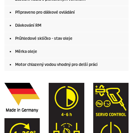
Připraveno pro dálkové ovládání
Dávkování RM
Průhledové sklíčko - stav oleje
Měrka oleje
Motor chlazený vodou vhodný pro delší práci