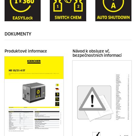
DOKUMENTY
Produktové informace
Návod k obsluze vč.
bezpečnostních informací