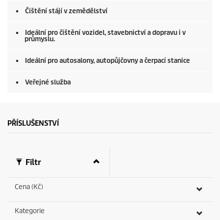
Čištění stájí v zemědělství
Ideální pro čištění vozidel, stavebnictví a dopravu i v
průmyslu.
Ideální pro autosalony, autopůjčovny a čerpací stanice
Veřejné služba
PŘÍSLUŠENSTVÍ
Filtr
Cena (Kč)
Kategorie