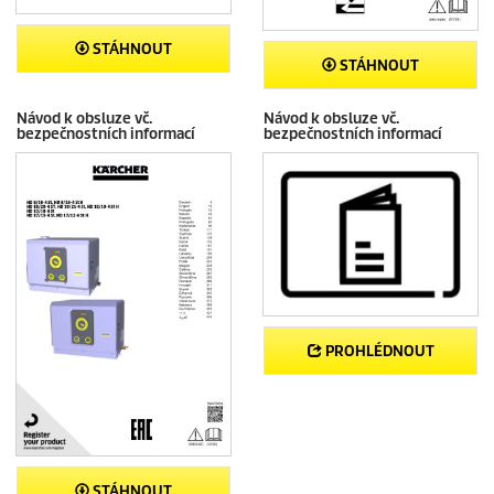
STÁHNOUT
STÁHNOUT
Návod k obsluze vč.
Návod k obsluze vč.
bezpečnostních informací
bezpečnostních informací
PROHLÉDNOUT
STÁHNOUT