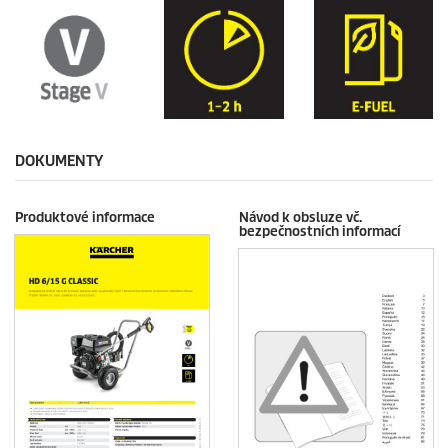
DOKUMENTY
Produktové informace
Návod k obsluze vč.
bezpečnostních informací