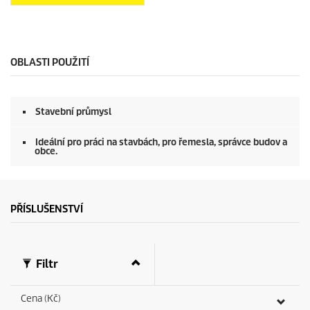
OBLASTI POUŽITÍ
Stavební průmysl
Ideální pro práci na stavbách, pro řemesla, správce budov a
obce.
PŘÍSLUŠENSTVÍ
Filtr
Cena (Kč)