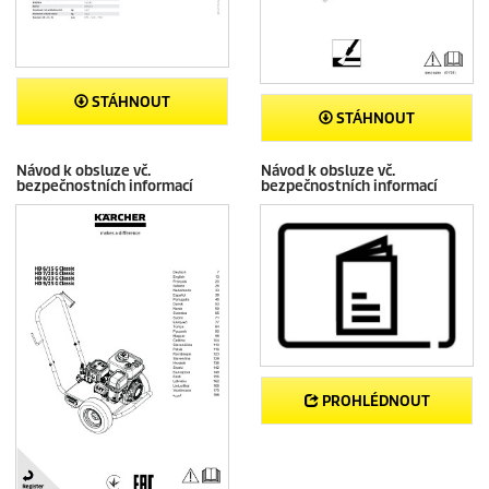
STÁHNOUT
STÁHNOUT
Návod k obsluze vč.
Návod k obsluze vč.
bezpečnostních informací
bezpečnostních informací
PROHLÉDNOUT