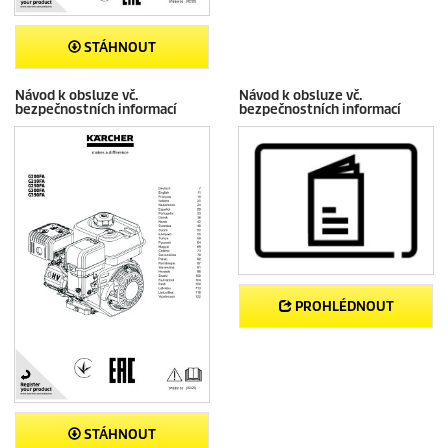
STÁHNOUT
Návod k obsluze vč.
Návod k obsluze vč.
bezpečnostních informací
bezpečnostních informací
PROHLÉDNOUT
STÁHNOUT