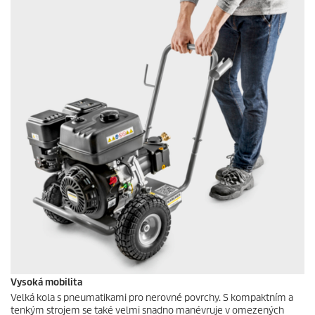
Vysoká mobilita
Velká kola s pneumatikami pro nerovné povrchy. S kompaktním a
tenkým strojem se také velmi snadno manévruje v omezených