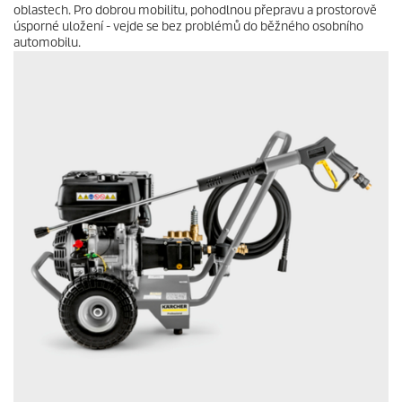
oblastech. Pro dobrou mobilitu, pohodlnou přepravu a prostorově
úsporné uložení - vejde se bez problémů do běžného osobního
automobilu.