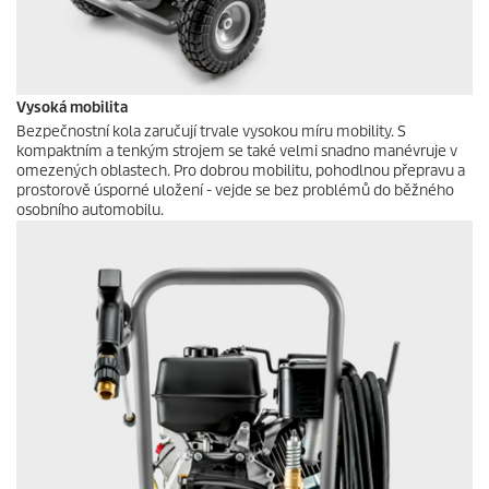
Vysoká mobilita
Bezpečnostní kola zaručují trvale vysokou míru mobility. S
kompaktním a tenkým strojem se také velmi snadno manévruje v
omezených oblastech. Pro dobrou mobilitu, pohodlnou přepravu a
prostorově úsporné uložení - vejde se bez problémů do běžného
osobního automobilu.