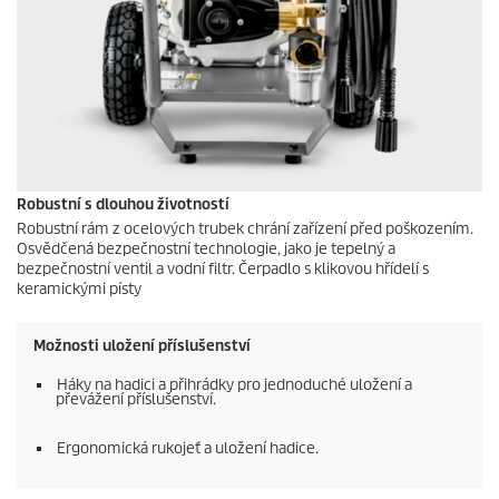
Robustní s dlouhou životností
Robustní rám z ocelových trubek chrání zařízení před poškozením.
Osvědčená bezpečnostní technologie, jako je tepelný a
bezpečnostní ventil a vodní filtr. Čerpadlo s klikovou hřídelí s
keramickými písty
Možnosti uložení příslušenství
Háky na hadici a přihrádky pro jednoduché uložení a
převážení příslušenství.
Ergonomická rukojeť a uložení hadice.