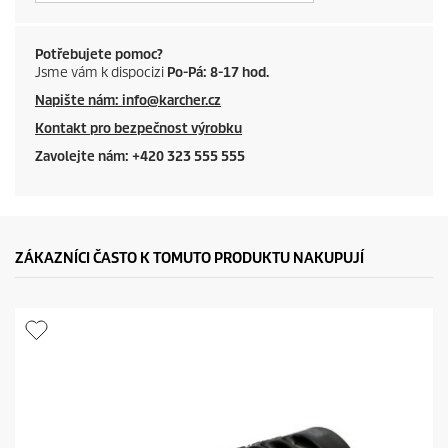
Potřebujete pomoc?
Jsme vám k dispocizi
Po-Pá: 8-17 hod.
Napište nám: info@karcher.cz
Kontakt pro bezpečnost výrobku
Zavolejte nám: +420 323 555 555
ZÁKAZNÍCI ČASTO K TOMUTO PRODUKTU NAKUPUJÍ