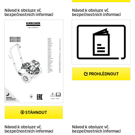
Návod k obsluze vč.
Návod k obsluze vč.
bezpečnostních informací
bezpečnostních informací
PROHLÉDNOUT
STÁHNOUT
Návod k obsluze vč.
Návod k obsluze vč.
bezpečnostních informací
bezpečnostních informací