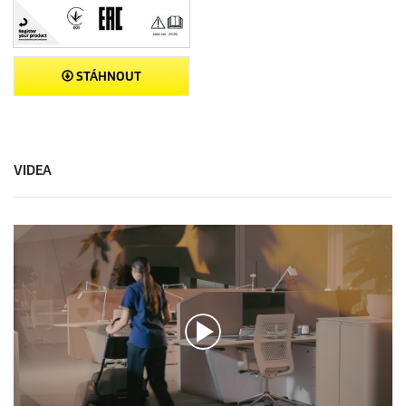
STÁHNOUT
VIDEA