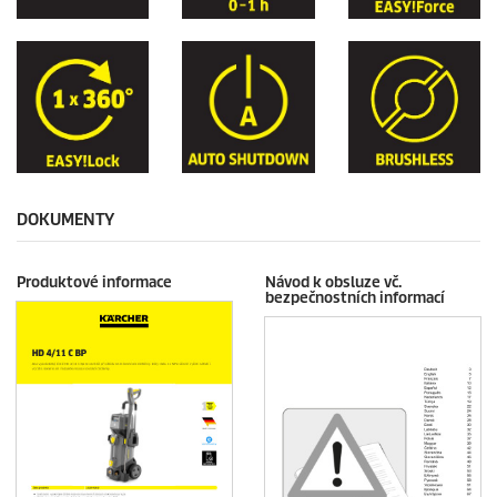
DOKUMENTY
Produktové informace
Návod k obsluze vč.
bezpečnostních informací