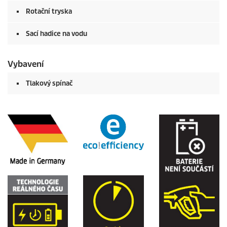
Rotační tryska
Sací hadice na vodu
Vybavení
Tlakový spínač