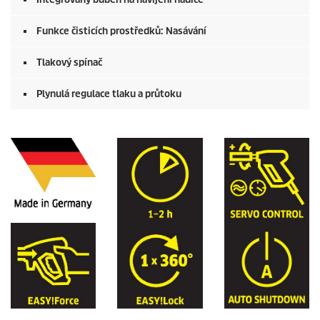
Funkce čisticích prostředků: Nasávání
Tlakový spínač
Plynulá regulace tlaku a průtoku