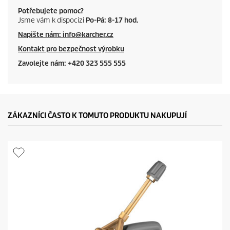
Potřebujete pomoc?
Jsme vám k dispocizi
Po-Pá: 8-17 hod.
Napište nám: info@karcher.cz
Kontakt pro bezpečnost výrobku
Zavolejte nám: +420 323 555 555
ZÁKAZNÍCI ČASTO K TOMUTO PRODUKTU NAKUPUJÍ