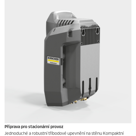
Příprava pro stacionární provoz
Jednoduché a robustní tříbodové upevnění na stěnu Kompaktní