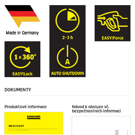
DOKUMENTY
Produktové informace
Návod k obsluze vč.
bezpečnostních informací