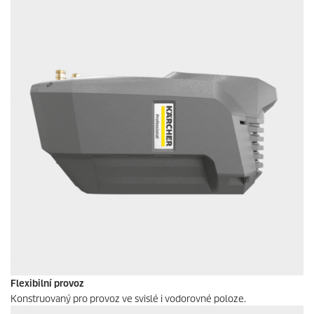
Flexibilní provoz
Konstruovaný pro provoz ve svislé i vodorovné poloze.