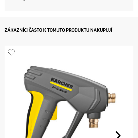
ZÁKAZNÍCI ČASTO K TOMUTO PRODUKTU NAKUPUJÍ