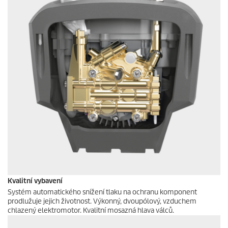
Kvalitní vybavení
Systém automatického snížení tlaku na ochranu komponent
prodlužuje jejich životnost. Výkonný, dvoupólový, vzduchem
chlazený elektromotor. Kvalitní mosazná hlava válců.