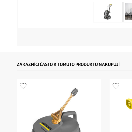
ZÁKAZNÍCI ČASTO K TOMUTO PRODUKTU NAKUPUJÍ