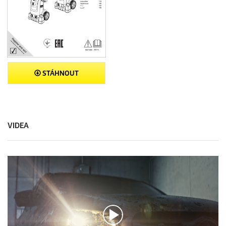
STÁHNOUT
VIDEA