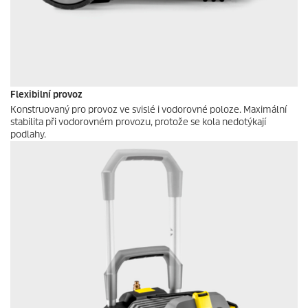
Flexibilní provoz
Konstruovaný pro provoz ve svislé i vodorovné poloze. Maximální
stabilita při vodorovném provozu, protože se kola nedotýkají
podlahy.