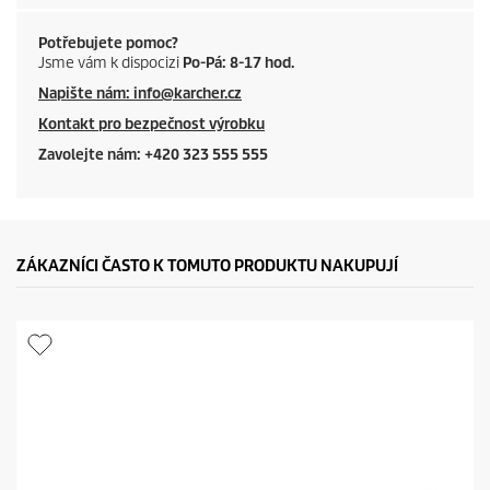
Potřebujete pomoc?
Jsme vám k dispocizi
Po-Pá: 8-17 hod.
Napište nám: info@karcher.cz
Kontakt pro bezpečnost výrobku
Zavolejte nám: +420 323 555 555
ZÁKAZNÍCI ČASTO K TOMUTO PRODUKTU NAKUPUJÍ