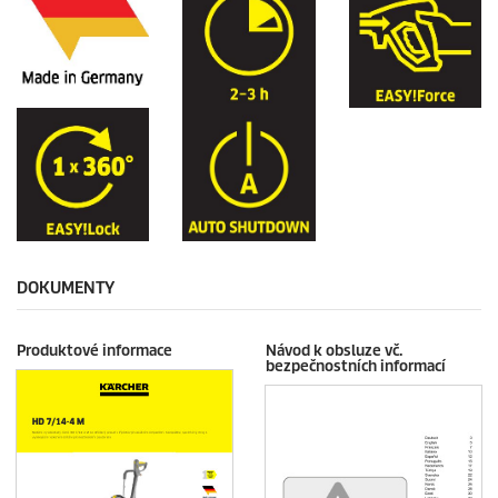
DOKUMENTY
Produktové informace
Návod k obsluze vč.
bezpečnostních informací