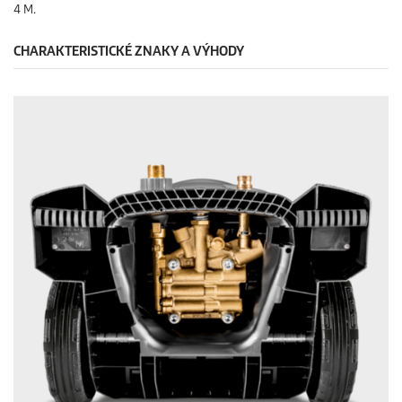
4 M.
CHARAKTERISTICKÉ ZNAKY A VÝHODY