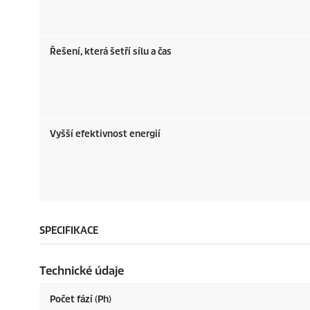
Řešení, která šetří sílu a čas
Vyšší efektivnost energií
SPECIFIKACE
Technické údaje
Počet fází (Ph)