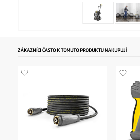
ZÁKAZNÍCI ČASTO K TOMUTO PRODUKTU NAKUPUJÍ