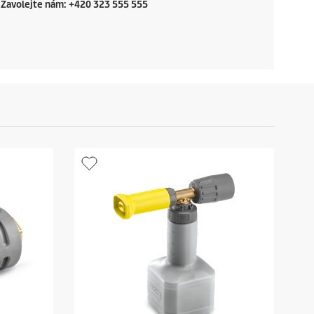
Zavolejte nám: +420 323 555 555