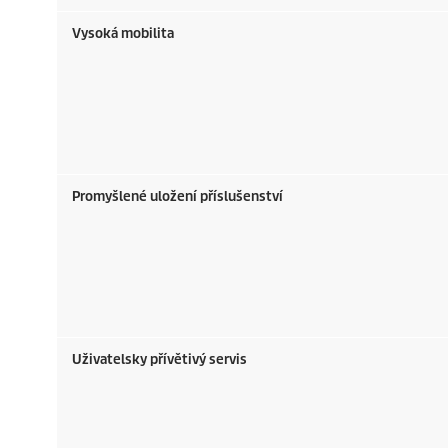
Vysoká mobilita
Promyšlené uložení příslušenství
Uživatelsky přívětivý servis