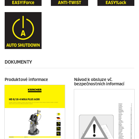
DOKUMENTY
Produktové informace
Návod k obsluze vč.
bezpečnostních informací