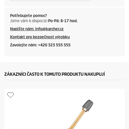
Potřebujete pomoc?
Jsme vám k dispocizi
Po-Pá: 8-17 hod.
Napište nám: info@karcher.cz
Kontakt pro bezpečnost výrobku
Zavolejte nám: +420 323 555 555
ZÁKAZNÍCI ČASTO K TOMUTO PRODUKTU NAKUPUJÍ