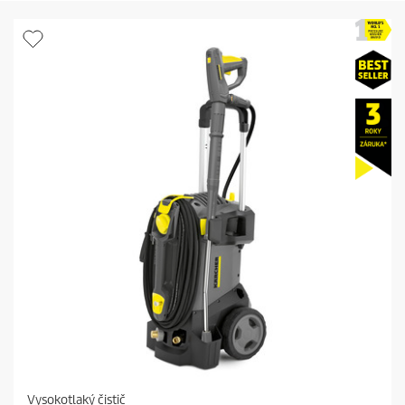
Vysokotlaký čistič