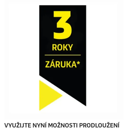
VYUŽIJTE NYNÍ MOŽNOSTI PRODLOUŽENÍ