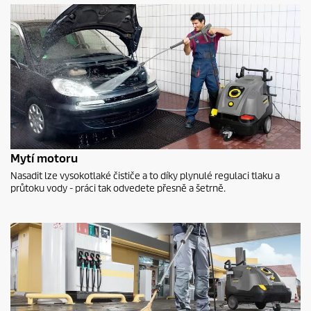
Mytí motoru
Nasadit lze vysokotlaké čističe a to díky plynulé regulaci tlaku a
průtoku vody - práci tak odvedete přesně a šetrně.