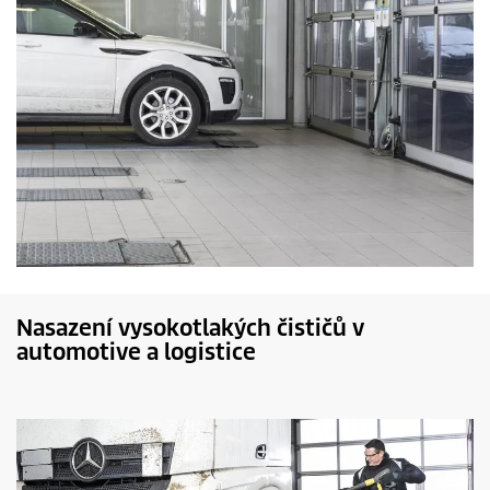
Nasazení vysokotlakých čističů v
automotive a logistice