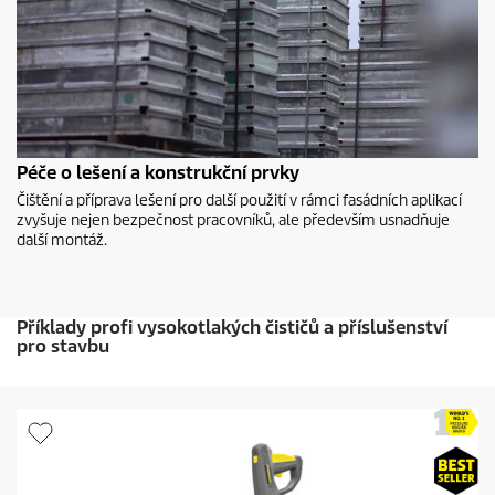
Péče o lešení a konstrukční prvky
Čištění a příprava lešení pro další použití v rámci fasádních aplikací
zvyšuje nejen bezpečnost pracovníků, ale především usnadňuje
další montáž.
Příklady profi vysokotlakých čističů a příslušenství
pro stavbu