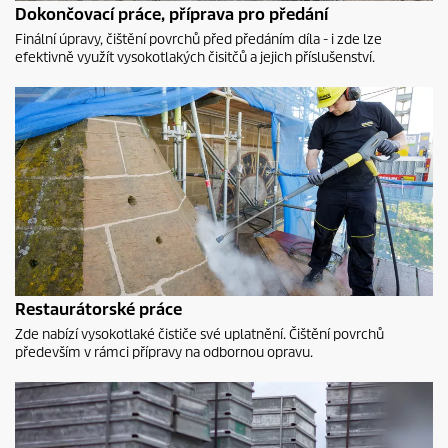
Dokončovací práce, příprava pro předání
Finální úpravy, čištění povrchů před předáním díla - i zde lze
efektivně využít vysokotlakých čisitčů a jejich příslušenství.
Restaurátorské práce
Zde nabízí vysokotlaké čističe své uplatnění. Čištění povrchů
především v rámci přípravy na odbornou opravu.