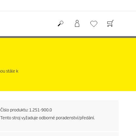
ou stále k
Číslo produktu:
1.251-900.0
Tento stroj vyžaduje odborné poradenství/předání.