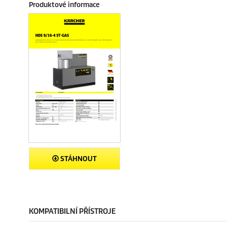
Produktové informace
STÁHNOUT
KOMPATIBILNÍ PŘÍSTROJE