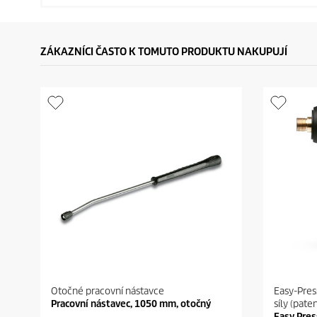
ZÁKAZNÍCI ČASTO K TOMUTO PRODUKTU NAKUPUJÍ
Otočné pracovní nástavce
Easy-Pres
Pracovní nástavec, 1050 mm, otočný
síly (pate
Easy Pres