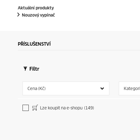
Aktuální produkty
Nouzový vypínač
PŘÍSLUŠENSTVÍ
Filtr
Cena (Kč)
Kategor
Lze koupit na e-shopu
(149)