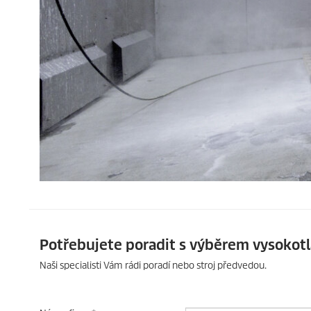
Potřebujete poradit s výběrem vysokotl
Naši specialisti Vám rádi poradí nebo stroj předvedou.