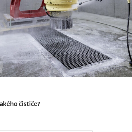
akého čističe?