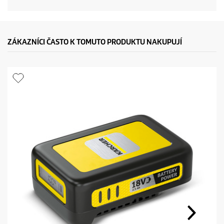
ZÁKAZNÍCI ČASTO K TOMUTO PRODUKTU NAKUPUJÍ