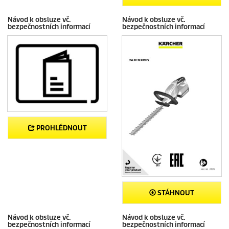
Návod k obsluze vč.
Návod k obsluze vč.
bezpečnostních informací
bezpečnostních informací
PROHLÉDNOUT
STÁHNOUT
Návod k obsluze vč.
Návod k obsluze vč.
bezpečnostních informací
bezpečnostních informací