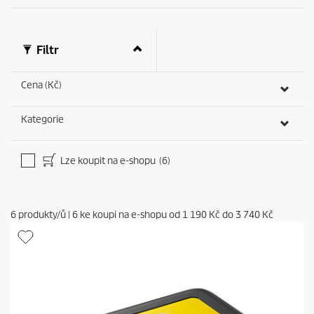
Filtr
Cena (Kč)
Kategorie
Lze koupit na e-shopu
(6)
6
produkty/ů
|
6
ke koupi na e-shopu od
1 190 Kč
do
3 740 Kč