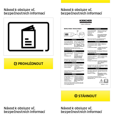
Návod k obsluze vč.
Návod k obsluze vč.
bezpečnostních informací
bezpečnostních informací
PROHLÉDNOUT
STÁHNOUT
Návod k obsluze vč.
Návod k obsluze vč.
bezpečnostních informací
bezpečnostních informací