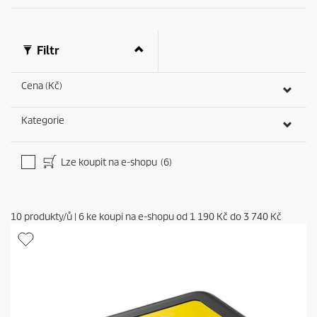
Filtr
Cena (Kč)
Kategorie
Lze koupit na e-shopu
(6)
10
produkty/ů
|
6
ke koupi na e-shopu od
1 190 Kč
do
3 740 Kč