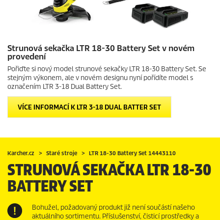
Strunová sekačka LTR 18-30 Battery Set v novém
provedení
Pořiďte si nový model strunové sekačky LTR 18-30 Battery Set. Se
stejným výkonem, ale v novém designu nyní pořídíte model s
označením LTR 3-18 Dual Battery Set.
VÍCE INFORMACÍ K LTR 3-18 DUAL BATTER SET
Karcher.cz
Staré stroje
LTR 18-30 Battery Set 14443110
STRUNOVÁ SEKAČKA LTR 18-30
BATTERY SET
Bohužel, požadovaný produkt již není součástí našeho
aktuálního sortimentu. Příslušenství, čisticí prostředky a