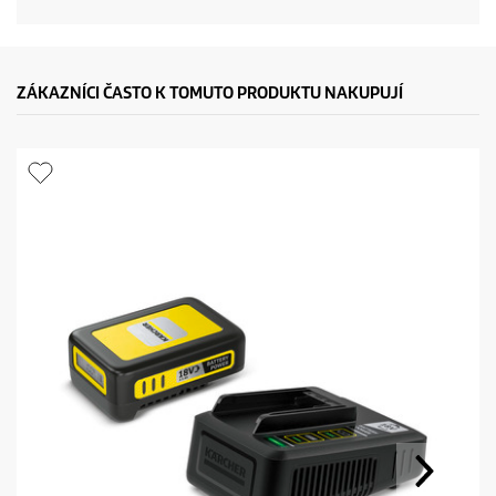
ZÁKAZNÍCI ČASTO K TOMUTO PRODUKTU NAKUPUJÍ