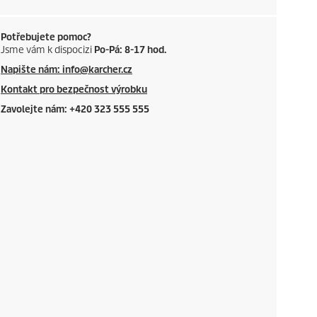
Potřebujete pomoc?
Jsme vám k dispocizi
Po-Pá: 8-17 hod.
Napište nám: info@karcher.cz
Kontakt pro bezpečnost výrobku
Zavolejte nám: +420 323 555 555