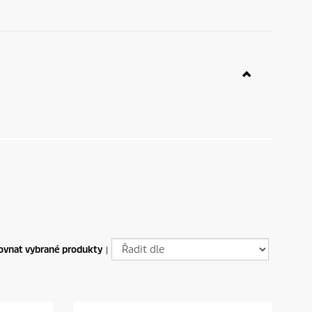
ovnat vybrané produkty
|