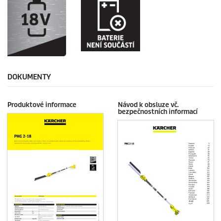
DOKUMENTY
Produktové informace
Návod k obsluze vč.
bezpečnostních informací