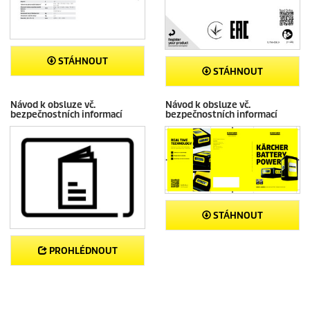
STÁHNOUT
STÁHNOUT
Návod k obsluze vč.
Návod k obsluze vč.
bezpečnostních informací
bezpečnostních informací
STÁHNOUT
PROHLÉDNOUT