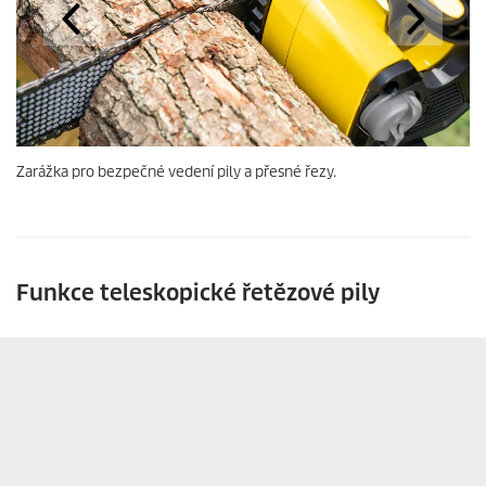
Zarážka pro bezpečné vedení pily a přesné řezy.
Funkce teleskopické řetězové pily