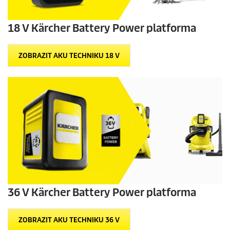
18 V Kärcher Battery Power platforma
ZOBRAZIT AKU TECHNIKU 18 V
36 V Kärcher Battery Power platforma
ZOBRAZIT AKU TECHNIKU 36 V