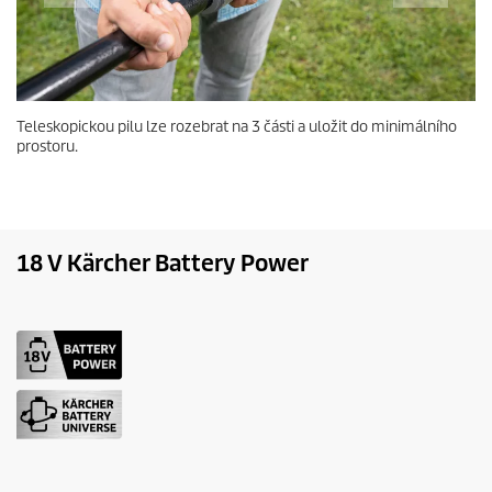
Teleskopickou pilu lze rozebrat na 3 části a uložit do minimálního
prostoru.
18 V Kärcher Battery Power