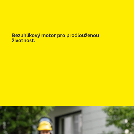
Bezuhlíkový motor pro prodlouženou
životnost.