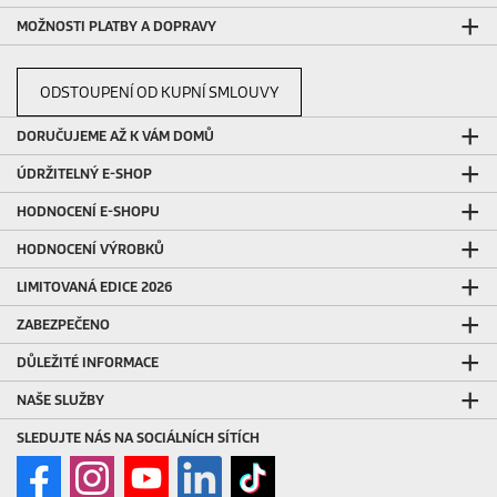
MOŽNOSTI PLATBY A DOPRAVY
ODSTOUPENÍ OD KUPNÍ SMLOUVY
DORUČUJEME AŽ K VÁM DOMŮ
ÚDRŽITELNÝ E-SHOP
HODNOCENÍ E-SHOPU
HODNOCENÍ VÝROBKŮ
LIMITOVANÁ EDICE 2026
ZABEZPEČENO
DŮLEŽITÉ INFORMACE
NAŠE SLUŽBY
SLEDUJTE NÁS NA SOCIÁLNÍCH SÍTÍCH