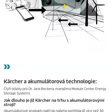
Kärcher a akumulátorová technologie:
Čtyři otázky pro Dr. Jana Beckera, manažera Module Center Energy
Storage Systems
Jak dlouho je již Kärcher na trhu s akumulátorovými
stroji?
Akumulátorové produkty patří do našeho portfolia již více než 30