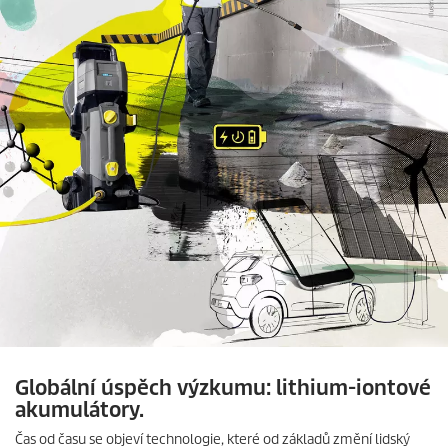
Globální úspěch výzkumu: lithium-iontové
akumulátory.
Čas od času se objeví technologie, které od základů změní lidský