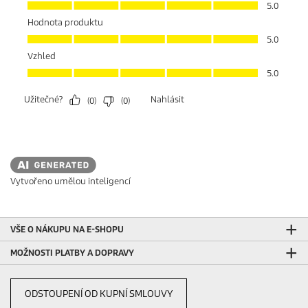
Vytvořeno umělou inteligencí
VŠE O NÁKUPU NA E-SHOPU
MOŽNOSTI PLATBY A DOPRAVY
ODSTOUPENÍ OD KUPNÍ SMLOUVY