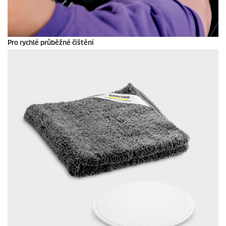
Pro rychlé průběžné čištění