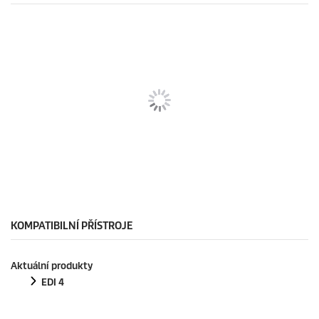
KOMPATIBILNÍ PŘÍSTROJE
Aktuální produkty
EDI 4