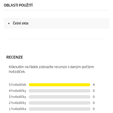
OBLASTI POUŽITÍ
Čelní skla