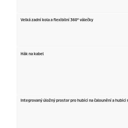
Velká zadní kola a flexibilní 360° válečky
Hák na kabel
Integrovaný úložný prostor pro hubici na čalounění a hubici