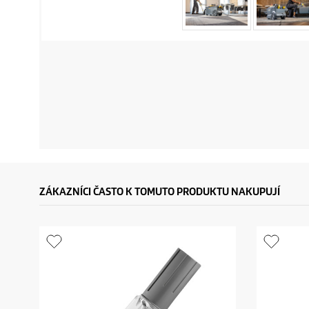
ZÁKAZNÍCI ČASTO K TOMUTO PRODUKTU NAKUPUJÍ